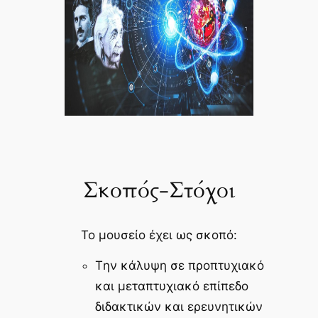
Σκοπός-Στόχοι
Το μουσείο έχει ως σκοπό:
Tην κάλυψη σε προπτυχιακό
και μεταπτυχιακό επίπεδο
διδακτικών και ερευνητικών