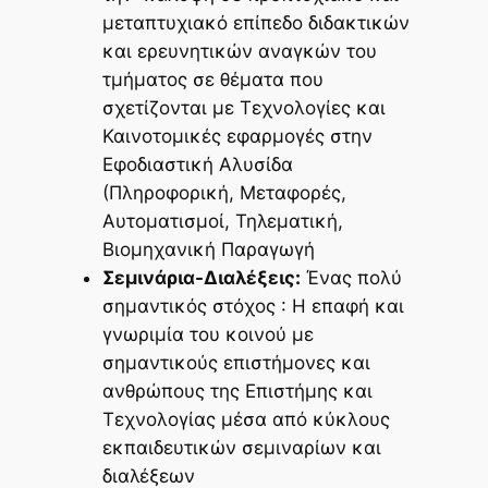
μεταπτυχιακό επίπεδο διδακτικών
και ερευνητικών αναγκών του
τμήματος σε θέματα που
σχετίζονται με Τεχνολογίες και
Καινοτομικές εφαρμογές στην
Εφοδιαστική Αλυσίδα
(Πληροφορική, Μεταφορές,
Αυτοματισμοί, Τηλεματική,
Βιομηχανική Παραγωγή
Σεμινάρια-Διαλέξεις:
Ένας πολύ
σημαντικός στόχος : Η επαφή και
γνωριμία του κοινού με
σημαντικούς επιστήμονες και
ανθρώπους της Επιστήμης και
Τεχνολογίας μέσα από κύκλους
εκπαιδευτικών σεμιναρίων και
διαλέξεων