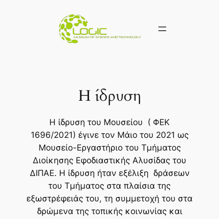
Η ίδρυση
Η ίδρυση του Μουσείου ( ΦΕΚ
1696/2021) έγινε τον Μάιο του 2021 ως
Μουσείο-Εργαστήριο του Τμήματος
Διοίκησης Εφοδιαστικής Αλυσίδας του
ΔΙΠΑΕ. Η ίδρυση ήταν εξέλιξη δράσεων
του Τμήματος στα πλαίσια της
εξωστρέφειάς του, τη συμμετοχή του στα
δρώμενα της τοπικής κοινωνίας και