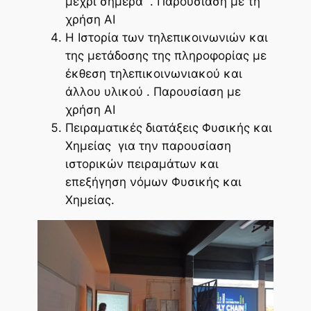
μέχρι σήμερα . Παρουσίαση με τη
χρήση ΑΙ
Η Ιστορία των τηλεπικοινωνιών και
της μετάδοσης της πληροφορίας με
έκθεση τηλεπικοινωνιακού και
άλλου υλικού . Παρουσίαση με
χρήση ΑΙ
Πειραματικές διατάξεις Φυσικής και
Χημείας για την παρουσίαση
ιστορικών πειραμάτων και
επεξήγηση νόμων Φυσικής και
Χημείας.