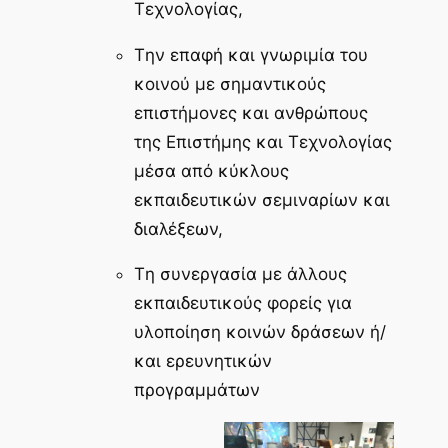
Τεχνολογίας,
Tην επαφή και γνωριμία του
κοινού με σημαντικούς
επιστήμονες και ανθρώπους
της Επιστήμης και Τεχνολογίας
μέσα από κύκλους
εκπαιδευτικών σεμιναρίων και
διαλέξεων,
Tη συνεργασία με άλλους
εκπαιδευτικούς φορείς για
υλοποίηση κοινών δράσεων ή/
και ερευνητικών
προγραμμάτων