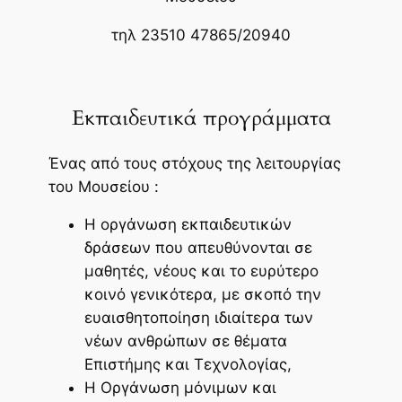
τηλ 23510 47865/20940
Εκπαιδευτικά προγράμματα
Ένας από τους στόχους της λειτουργίας
του Μουσείου :
Η οργάνωση εκπαιδευτικών
δράσεων που απευθύνονται σε
μαθητές, νέους και το ευρύτερο
κοινό γενικότερα, με σκοπό την
ευαισθητοποίηση ιδιαίτερα των
νέων ανθρώπων σε θέματα
Επιστήμης και Τεχνολογίας,
Η Οργάνωση μόνιμων και