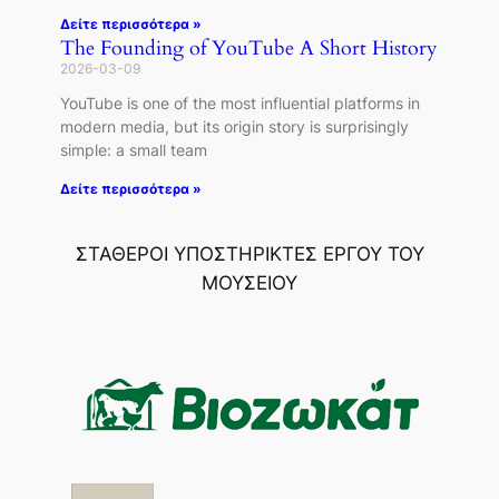
Δείτε περισσότερα »
The Founding of YouTube A Short History
2026-03-09
YouTube is one of the most influential platforms in
modern media, but its origin story is surprisingly
simple: a small team
Δείτε περισσότερα »
ΣΤΑΘΕΡΟΙ ΥΠΟΣΤΗΡΙΚΤΕΣ ΕΡΓΟΥ ΤΟΥ
ΜΟΥΣΕΙΟΥ