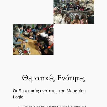
Θεματικές Ενότητες
Οι Θεματικές ενότητες του Μουσείου
Logic