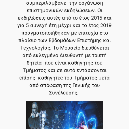
συμπεριλάμβανε την οργάνωση
επιστημονικών εκδηλώσεων. Οι
εκδηλώσεις αυτές από το έτος 2015 και
για 5 συνεχή έτη μέχρι και το έτος 2019
πραγματοποιήθηκαν με επιτυχία στο
πλαίσιο των Εβδομάδων Επιστήμης και
Τεχνολογίας. Το Μουσείο διευθύνεται
από εκλεγμένο Διευθυντή με τριετή
θητεία που είναι καθηγητής του
Τμήματος και σε αυτό εντάσσονται
επίσης καθηγητές του Τμήματος μετά
από απόφαση της Γενικής του
Συνέλευσης.