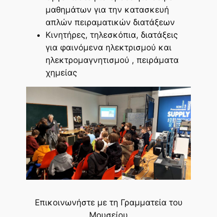
μαθημάτων για την κατασκευή
απλών πειραματικών διατάξεων
Κινητήρες, τηλεσκόπια, διατάξεις
για φαινόμενα ηλεκτρισμού και
ηλεκτρομαγνητισμού , πειράματα
χημείας
Επικοινωνήστε με τη Γραμματεία του
Μουσείου