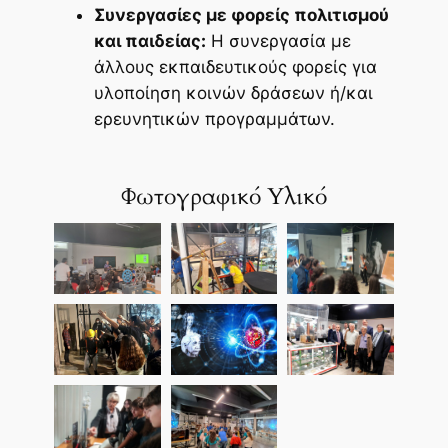
Συνεργασίες με φορείς πολιτισμού
και παιδείας:
Η συνεργασία με
άλλους εκπαιδευτικούς φορείς για
υλοποίηση κοινών δράσεων ή/και
ερευνητικών προγραμμάτων.
Φωτογραφικό Υλικό