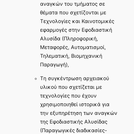
αναγκών του τμήματος σε
θέματα που σχετίζονται με
Τεχνολογίες και Καινοτομικές
εφαρμογές στην Εφοδιαστική
Αλυσίδα (Πληροφορική,
Μεταφορές, Αυτοματισμοί,
Τηλεματική, Βιομηχανική
Παραγωγή),
Tη συγκέντρωση αρχειακού
υλικού που σχετίζεται με
τεχνολογίες που έχουν
χρησιμοποιηθεί ιστορικά για
την εξυπηρέτηση των αναγκών
της Εφοδιαστικής Αλυσίδας
(Παραγωγικές διαδικασίες-