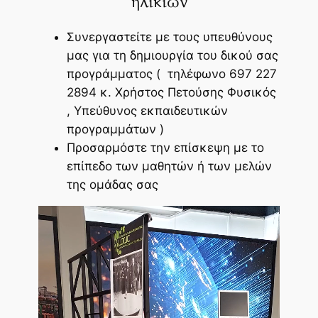
ηλικιών
Συνεργαστείτε με τους υπευθύνους
μας για τη δημιουργία του δικού σας
προγράμματος ( τηλέφωνο 697 227
2894 κ. Χρήστος Πετούσης Φυσικός
, Υπεύθυνος εκπαιδευτικών
προγραμμάτων )
Προσαρμόστε την επίσκεψη με το
επίπεδο των μαθητών ή των μελών
της ομάδας σας