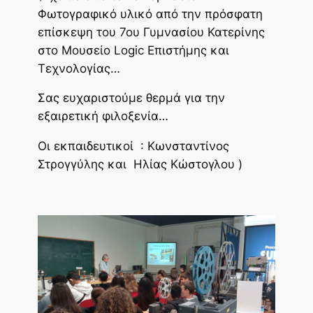
Φωτογραφικό υλικό από την πρόσφατη
επίσκεψη του 7ου Γυμνασίου Κατερίνης
στο Μουσείο Logic Επιστήμης και
Τεχνολογίας…
Σας ευχαριστούμε θερμά για την
εξαιρετική φιλοξενία…
Οι εκπαιδευτικοί : Κωνσταντίνος
Στρογγύλης και Ηλίας Κώστογλου )