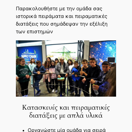
Παρακολουθήστε με την ομάδα σας
ιστορικά πειράματα και πειραματικές
διατάξεις που σημάδεψαν την εξέλιξη
των επιστημών
Κατασκευές και πειραματικές
διατάξεις με απλά υλικά
Οργανώστε μία ομάδα για σειρά