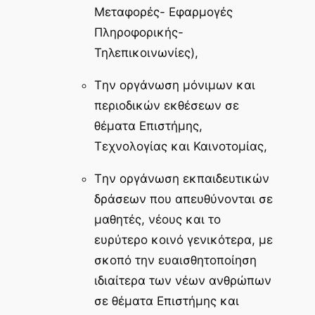
Μεταφορές- Εφαρμογές
Πληροφορικής-
Τηλεπικοινωνίες),
Tην οργάνωση μόνιμων και
περιοδικών εκθέσεων σε
θέματα Επιστήμης,
Τεχνολογίας και Καινοτομίας,
Tην οργάνωση εκπαιδευτικών
δράσεων που απευθύνονται σε
μαθητές, νέους και το
ευρύτερο κοινό γενικότερα, με
σκοπό την ευαισθητοποίηση
ιδιαίτερα των νέων ανθρώπων
σε θέματα Επιστήμης και