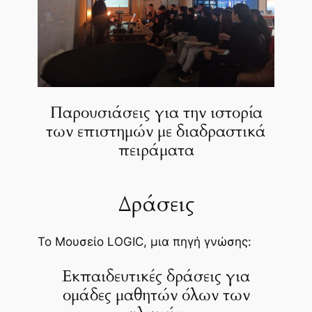
Παρουσιάσεις για την ιστορία
των επιστημών με διαδραστικά
πειράματα
Δράσεις
To Μουσείο LOGIC, μια πηγή γνώσης:
Εκπαιδευτικές δράσεις για
ομάδες μαθητών όλων των