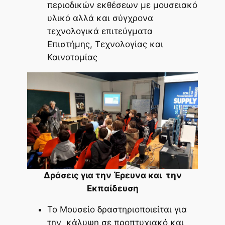
περιοδικών εκθέσεων με μουσειακό
υλικό αλλά και σύγχρονα
τεχνολογικά επιτεύγματα
Επιστήμης, Τεχνολογίας και
Καινοτομίας
Δράσεις για την Έρευνα και την
Εκπαίδευση
Το Μουσείο δραστηριοποιείται για
την κάλυψη σε προπτυχιακό και