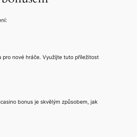
ní:
ro nové hráče. Využijte tuto příležitost
 casino bonus je skvělým způsobem, jak