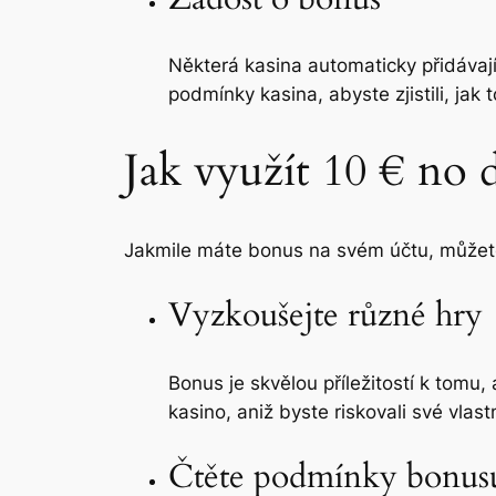
Některá kasina automaticky přidávají
podmínky kasina, abyste zjistili, jak 
Jak využít 10 € no 
Jakmile máte bonus na svém účtu, můžete z
Vyzkoušejte různé hry
Bonus je skvělou příležitostí k tomu,
kasino, aniž byste riskovali své vlast
Čtěte podmínky bonus