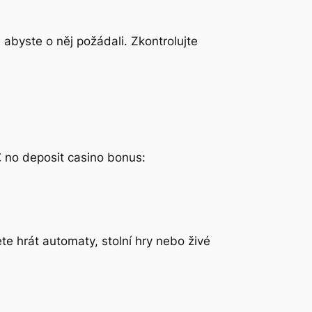
 abyste o něj požádali. Zkontrolujte
€ no deposit casino bonus:
ete hrát automaty, stolní hry nebo živé