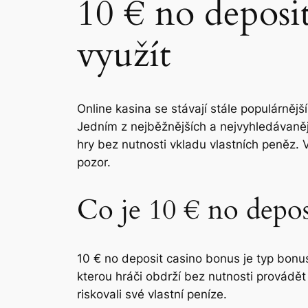
10 € no deposit
využít
Online kasina se stávají stále populárnějš
Jedním z nejběžnějších a nejvyhledávaně
hry bez nutnosti vkladu vlastních peněz. V
pozor.
Co je 10 € no depos
10 € no deposit casino bonus je typ bonu
kterou hráči obdrží bez nutnosti provádět j
riskovali své vlastní peníze.