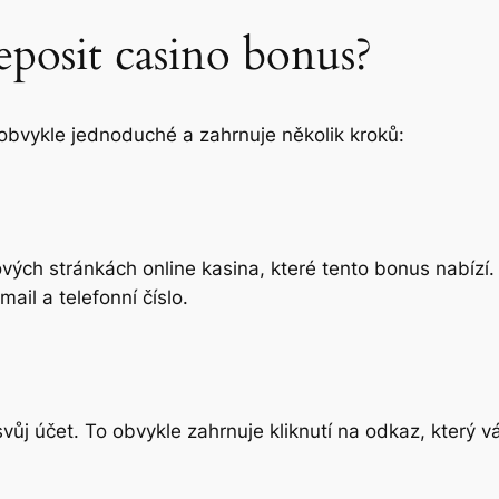
eposit casino bonus?
 obvykle jednoduché a zahrnuje několik kroků:
ých stránkách online kasina, které tento bonus nabízí. 
ail a telefonní číslo.
vůj účet. To obvykle zahrnuje kliknutí na odkaz, který v