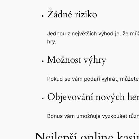
Žádné riziko
Jednou z největších výhod je, že může
hry.
Možnost výhry
Pokud se vám podaří vyhrát, můžete 
Objevování nových he
Bonus vám umožňuje vyzkoušet různé h
Nejlepší online kas