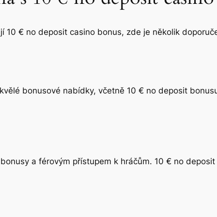
jí 10 € no deposit casino bonus, zde je několik doporuče
skvělé bonusové nabídky, včetně 10 € no deposit bonusu p
bonusy a férovým přístupem k hráčům. 10 € no deposit