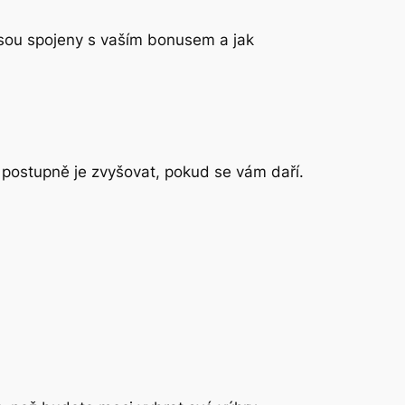
jsou spojeny s vaším bonusem a jak
 postupně je zvyšovat, pokud se vám daří.