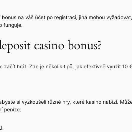
 bonus na váš účet po registraci, jiná mohou vyžadovat,
to funguje.
deposit casino bonus?
ačít hrát. Zde je několik tipů, jak efektivně využít 10 
 abyste si vyzkoušeli různé hry, které kasino nabízí. Můž
ní peníze.
u