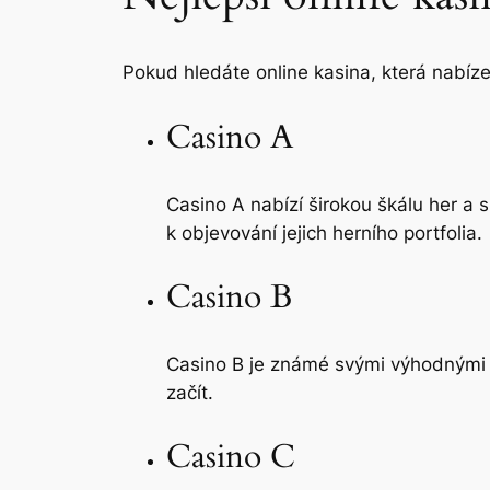
Pokud hledáte online kasina, která nabíze
Casino A
Casino A nabízí širokou škálu her a 
k objevování jejich herního portfolia.
Casino B
Casino B je známé svými výhodnými 
začít.
Casino C