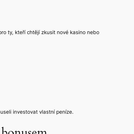
ro ty, kteří chtějí zkusit nové kasino nebo
seli investovat vlastní peníze.
no bonusem