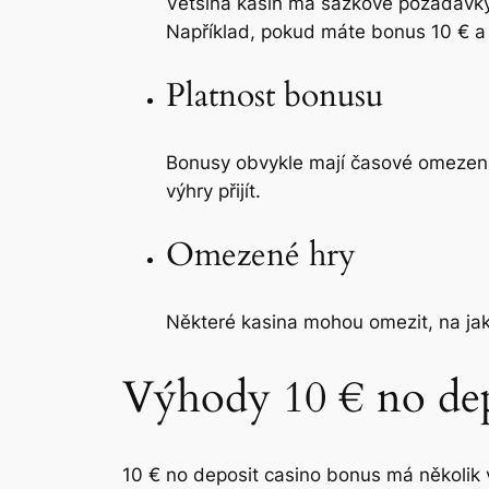
Většina kasin má sázkové požadavky
Například, pokud máte bonus 10 € a 
Platnost bonusu
Bonusy obvykle mají časové omezení.
výhry přijít.
Omezené hry
Některé kasina mohou omezit, na jaký
Výhody 10 € no dep
10 € no deposit casino bonus má několik v