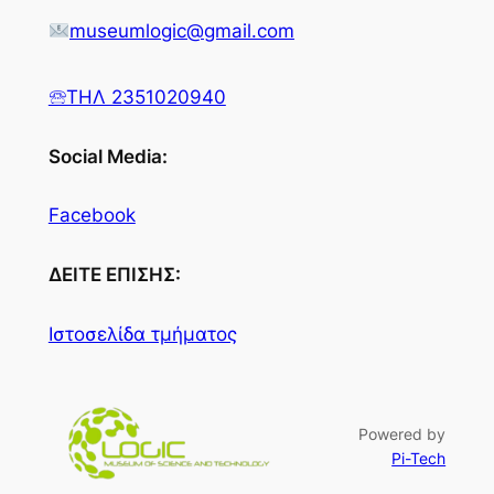
museumlogic@gmail.com
🕾ΤΗΛ 2351020940
Social Media:
Facebook
ΔΕΙΤΕ ΕΠΙΣΗΣ:
Ιστοσελίδα τμήματος
Powered by
Pi-Tech