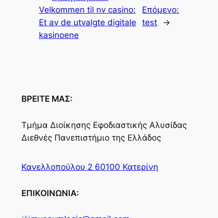
Velkommen til nv casino:
Επόμενο:
Et av de utvalgte digitale
test
→
kasinoene
ΒΡΕΙΤΕ ΜΑΣ:
Τμήμα Διοίκησης Εφοδιαστικής Αλυσίδας
Διεθνές Πανεπιστήμιο της Ελλάδος
Κανελλοπούλου 2 60100 Κατερίνη
ΕΠΙΚΟΙΝΩΝΙΑ: