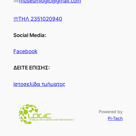
museumlogic@gmail.com
🕾ΤΗΛ 2351020940
Social Media:
Facebook
ΔΕΙΤΕ ΕΠΙΣΗΣ:
Ιστοσελίδα τμήματος
Powered by
Pi-Tech